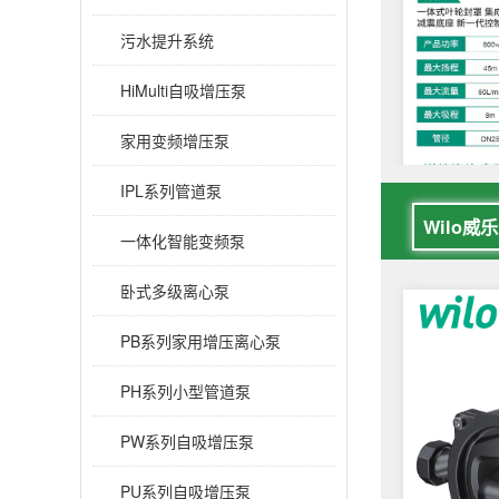
污水提升系统
HiMulti自吸增压泵
家用变频增压泵
IPL系列管道泵
一体化智能变频泵
卧式多级离心泵
PB系列家用增压离心泵
PH系列小型管道泵
PW系列自吸增压泵
PU系列自吸增压泵