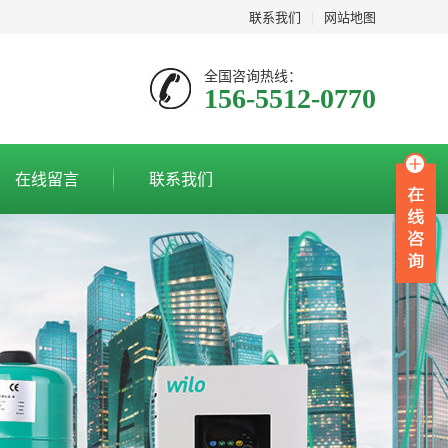
联系我们
|
网站地图
全国咨询热线：
156-5512-0770
在线留言
联系我们