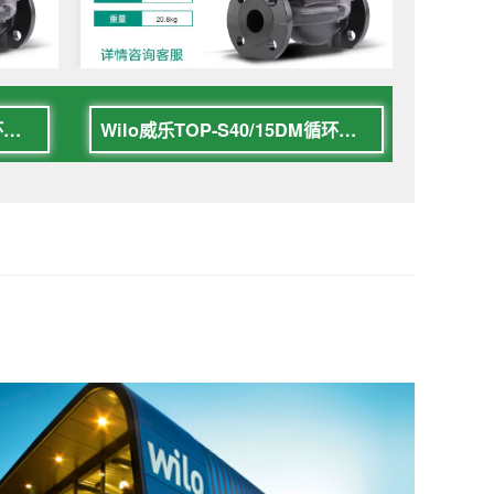
Wilo威乐TOP-S40/15DM循环屏蔽泵
Wilo威乐TOP-S40/15DM循环屏蔽泵