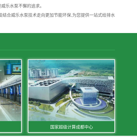
”是威乐水泵不懈的追求。
技结合威乐水泵技术走向更加节能环保,为您提供一站式给排水
国家超级计算成都中心