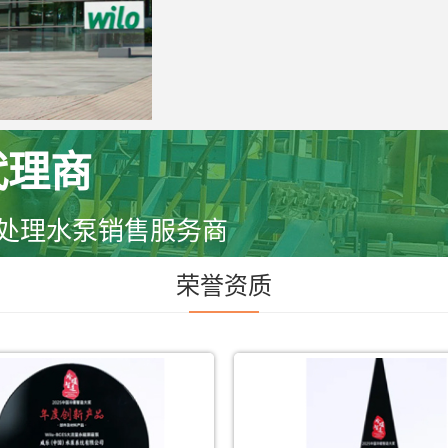
代理商
污水处理水泵销售服务商
荣誉资质