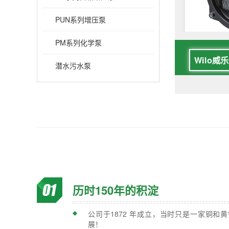
PUN系列增压泵
PM系列化学泵
潜水污水泵
历时150年的积淀
公司于1872 年成立，当时只是一家铜和黄
展！