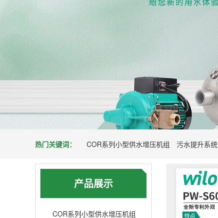
热门关键词：
COR系列小型供水增压机组
污水提升系统
产品展示
COR系列小型供水增压机组