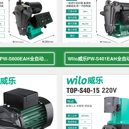
Wilo威乐PW-S600EAH全自动增压泵